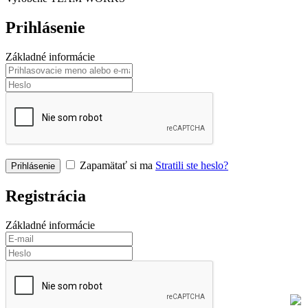
Prihlásenie
Základné informácie
Zapamätať si ma
Stratili ste heslo?
Registrácia
Základné informácie