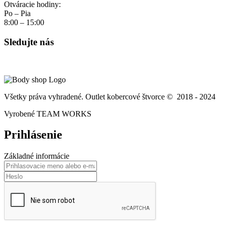
Otváracie hodiny:
Po – Pia
8:00 – 15:00
Sledujte nás
Všetky práva vyhradené. Outlet kobercové štvorce © 2018 - 2024
Vyrobené TEAM WORKS
Prihlásenie
Základné informácie