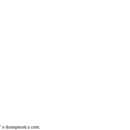
 o dostupnosti a cene.