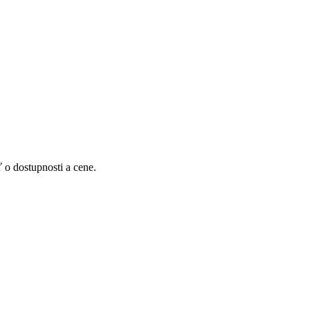
 o dostupnosti a cene.