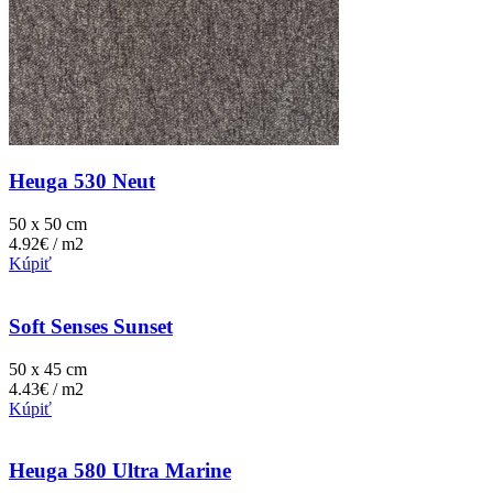
Heuga 530 Neut
50 x 50 cm
4.92€ / m2
Kúpiť
Soft Senses Sunset
50 x 45 cm
4.43€ / m2
Kúpiť
Heuga 580 Ultra Marine