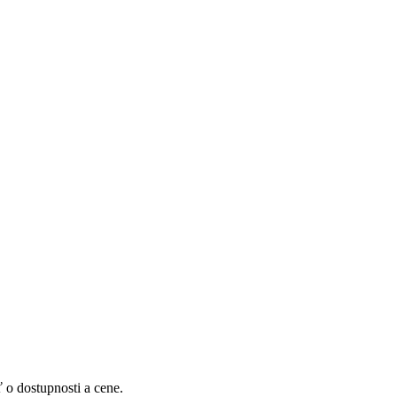
 o dostupnosti a cene.