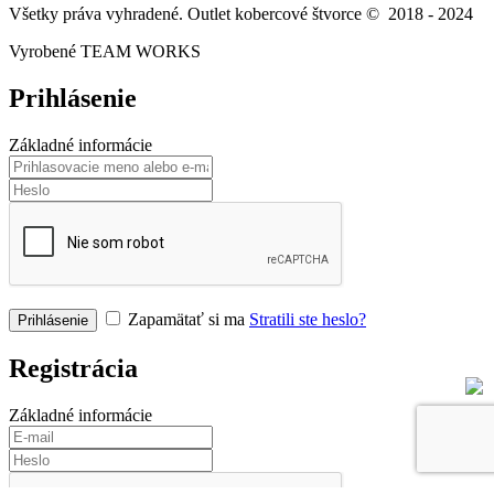
Všetky práva vyhradené. Outlet kobercové štvorce © 2018 - 2024
Vyrobené TEAM WORKS
Prihlásenie
Základné informácie
Zapamätať si ma
Stratili ste heslo?
Registrácia
Základné informácie